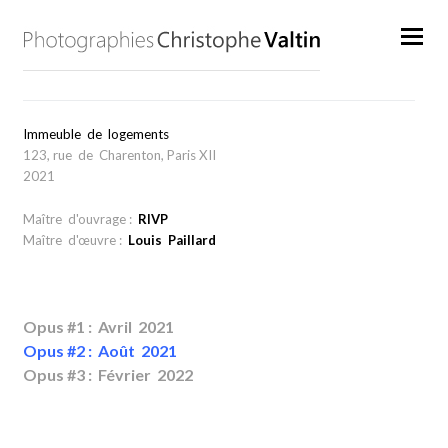
Immeuble de logements
123, rue de Charenton, Paris XII
2021
Maître d'ouvrage :
RIVP
Maître d'œuvre :
Louis Paillard
Opus #1 : Avril 2021
Opus #2 : Août 2021
Opus #3 : Février 2022