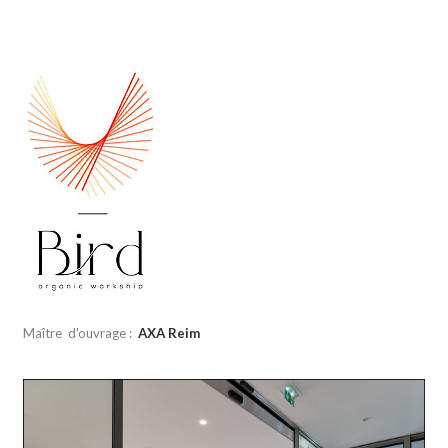
Maître d'ouvrage :
AXA Reim