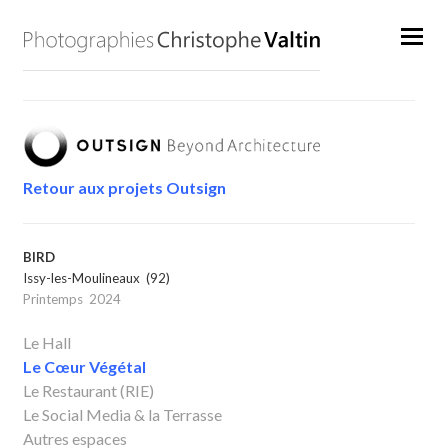
Retour aux projets Outsign
BIRD
Issy-les-Moulineaux (92)
Printemps 2024
Le Hall
Le Cœur Végétal
Le Restaurant
(RIE)
Le Social Media & la Terrasse
Autres espaces