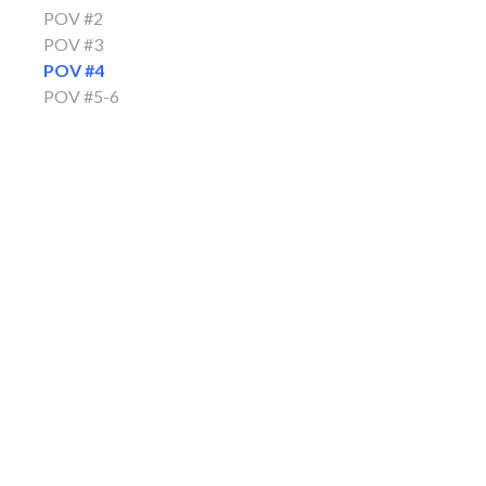
POV #2
POV #3
POV #4
POV #5-6