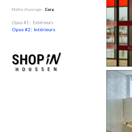
Maître d'ouvrage :
Cora
Opus #1 : Extérieurs
Opus #2 : Intérieurs