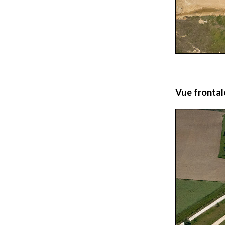
Vue frontale