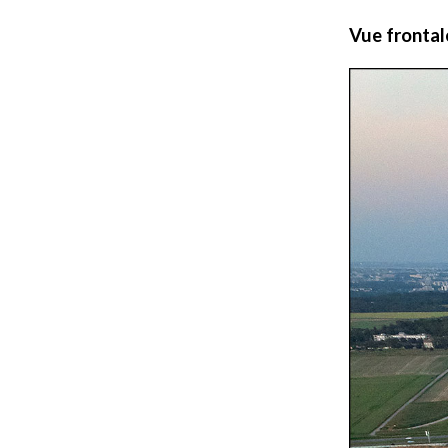
Vue frontale