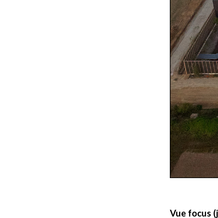
Vue focus (