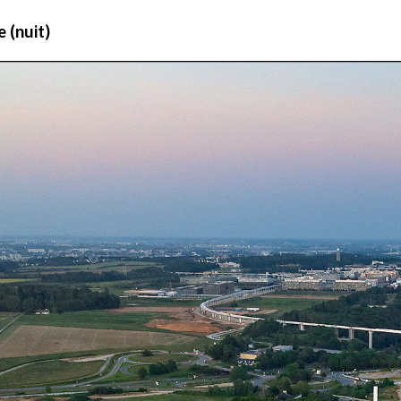
 (nuit)