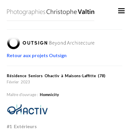
Retour aux projets Outsign
Résidence Seniors Ohactiv à Maisons-Laffitte (78)
Février 2023
Maître d'ouvrage :
Homnicity
#1 Extérieurs