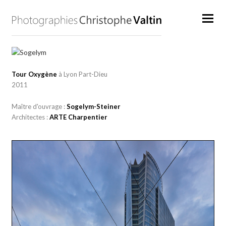
Tour Oxygène
à Lyon Part-Dieu
2011
Maître d'ouvrage :
Sogelym-Steiner
Architectes :
ARTE Charpentier