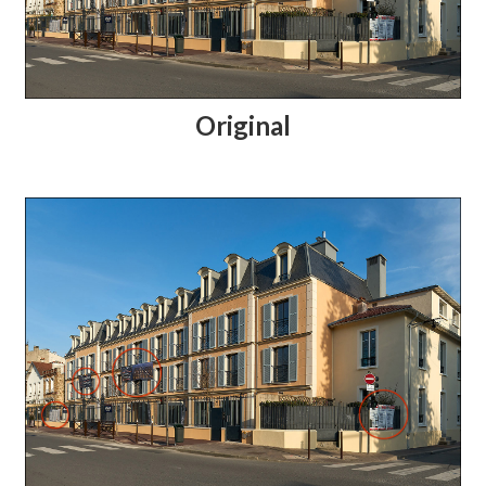
Original