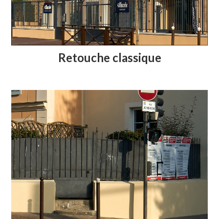
Retouche classique