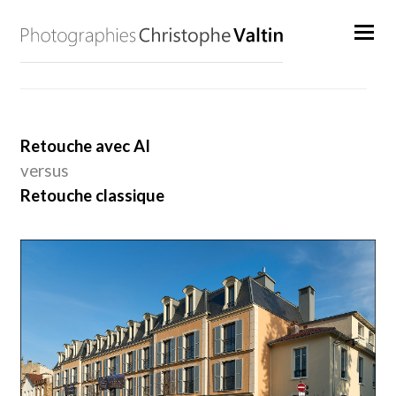
Retouche avec AI
versus
Retouche classique