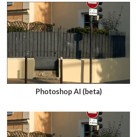
Photoshop AI (beta)