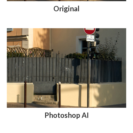
Original
Photoshop AI