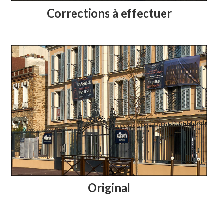
Corrections à effectuer
Original