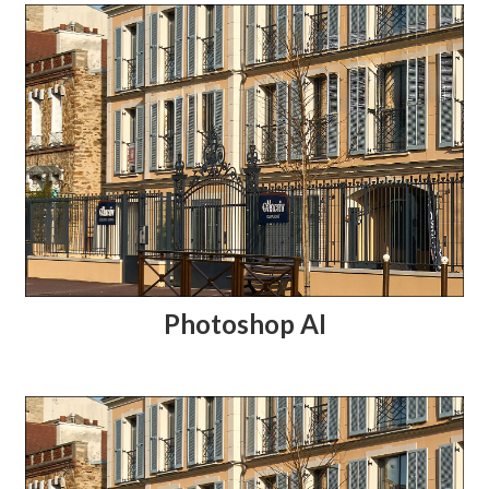
Photoshop AI