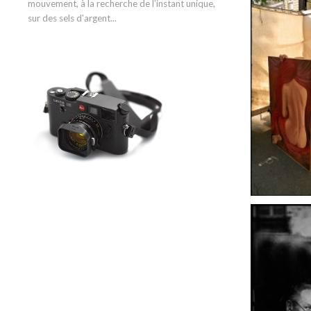
mouvement, à la recherche de l’instant unique,
sur des sels d'argent...