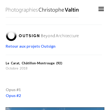
Retour aux projets Outsign
Le Carat, Châtillon-Montrouge (92)
Octobre 2018
Opus #1
Opus #2