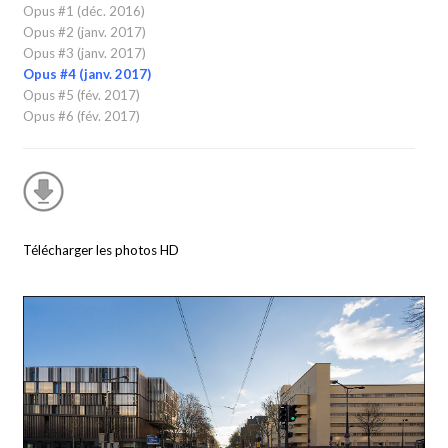
Opus #1 (déc. 2016)
Opus #2 (janv. 2017)
Opus #3 (janv. 2017)
Opus #4 (janv. 2017)
Opus #5 (fév. 2017)
Opus #6 (fév. 2017)
Télécharger les photos HD