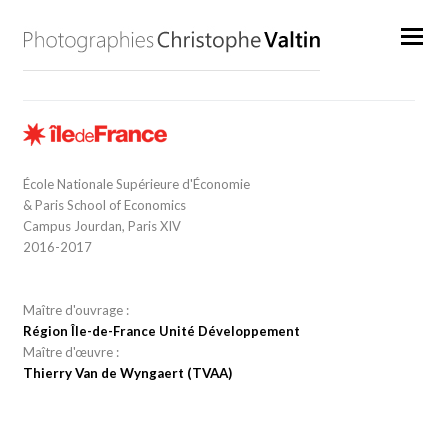
École Nationale Supérieure d'Économie
& Paris School of Economics
Campus Jourdan, Paris XIV
2016-2017
Maître d'ouvrage :
Région Île-de-France Unité Développement
Maître d'œuvre :
Thierry Van de Wyngaert (TVAA)