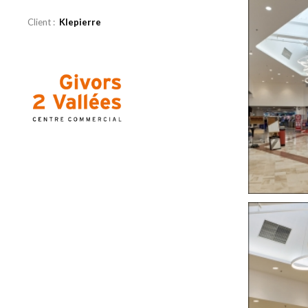
Client :
Klepierre