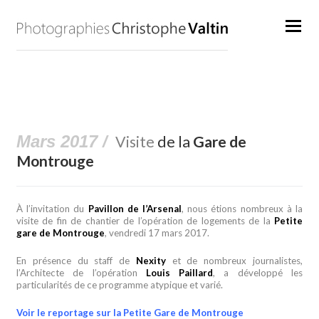
Mars 2017 /
Visite
de la
Gare de
Montrouge
À l’invitation du
Pavillon de l’Arsenal
, nous étions nombreux à la
visite de fin de chantier de l’opération de logements de la
Petite
gare de Montrouge
, vendredi 17 mars 2017.
En présence du staff de
Nexity
et de nombreux journalistes,
l’Architecte de l’opération
Louis Paillard
, a développé les
particularités de ce programme atypique et varié.
Voir le reportage sur la Petite Gare de Montrouge