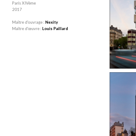
Paris XIVème
2017
Maître d'ouvrage :
Nexity
Maître d'œuvre :
Louis Paillard