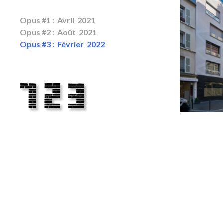
Opus #1 : Avril 2021
Opus #2 : Août 2021
Opus #3 : Février 2022