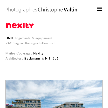
UNIK
Logements & équipement
ZAC Seguin, Boulogne-Billancourt
Maître d'ouvrage :
Nexity
Architectes :
Beckmann
&
N'Thépé