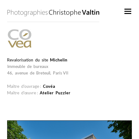
Revalorisation du site
Michelin
Immeuble de bureaux
46, avenue de Breteuil, Paris VII
Maître d'ouvrage :
Covéa
Maître d'œuvre :
Atelier Puzzler