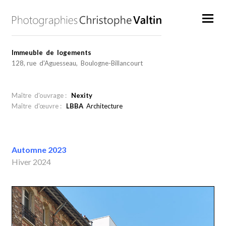
Immeuble de logements
128, rue d'Aguesseau, Boulogne-Billancourt
Maître d'ouvrage :
Nexity
Maître d'œuvre :
LBBA
Architecture
Automne 2023
Hiver 2024