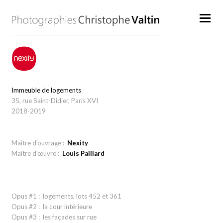
Immeuble de logements
35, rue Saint-Didier, Paris XVI
2018-2019
Maître d'ouvrage :
Nexity
Maître d'œuvre :
Louis Paillard
Opus #1 : logements, lots 452 et 361
Opus #2 : la cour intérieure
Opus #3 : les façades sur rue