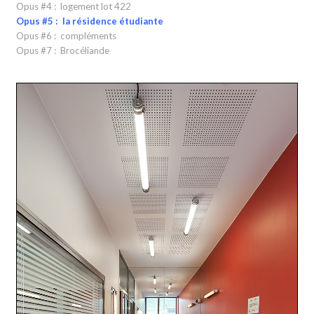
Opus #4 : logement lot 422
Opus #5 : la résidence étudiante
Opus #6 : compléments
Opus #7 : Brocéliande