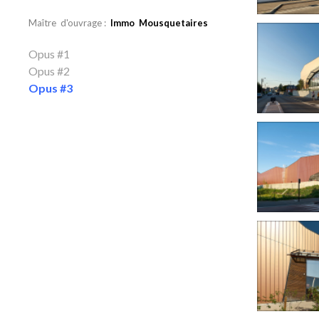
Maître d'ouvrage :
Immo Mousquetaires
Opus #1
Opus #2
Opus #3