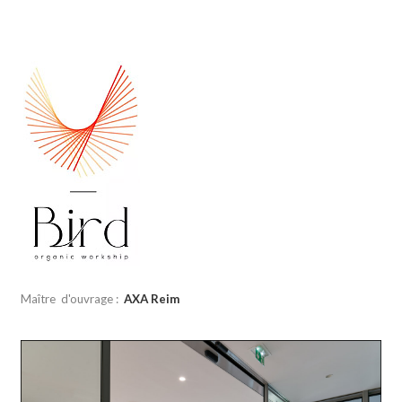
Maître d'ouvrage :
AXA Reim