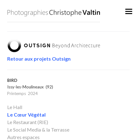
Retour aux projets Outsign
BIRD
Issy-les-Moulineaux (92)
Printemps 2024
Le Hall
Le Cœur Végétal
Le Restaurant
(RIE)
Le Social Media & la Terrasse
Autres espaces