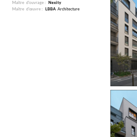
Maître d'ouvrage :
Nexity
Maître d'œuvre :
LBBA
Architecture