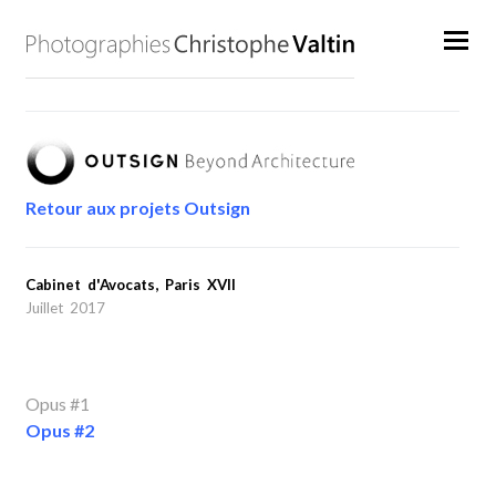
Retour aux projets Outsign
Cabinet d'Avocats, Paris XVII
Juillet 2017
Opus #1
Opus #2