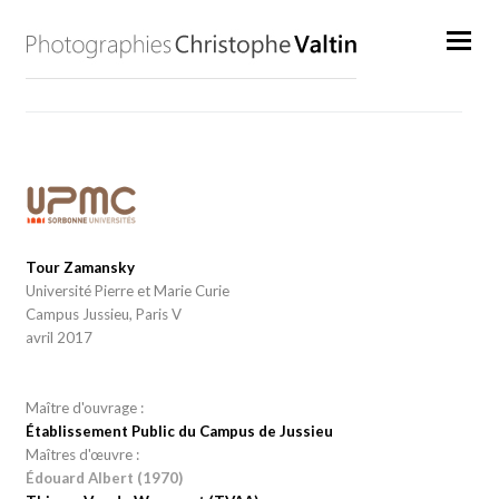
Tour Zamansky
Université Pierre et Marie Curie
Campus Jussieu, Paris V
avril 2017
Maître d'ouvrage :
Établissement Public du Campus de Jussieu
Maîtres d'œuvre :
Édouard Albert (1970)