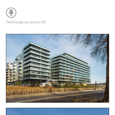
Télécharger les photos HD