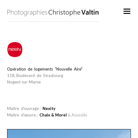
Opération de logements "Nouvelle Aire"
118, Boulevard de Strasbourg
Nogent-sur-Marne
Maître d'ouvrage :
Nexity
Maître d'œuvre :
Chaix & Morel
& Associés