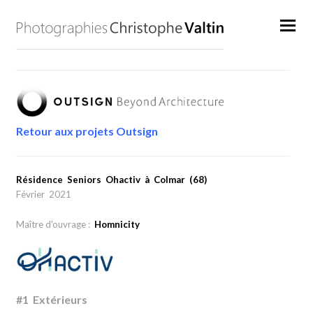
Retour aux projets Outsign
Résidence Seniors Ohactiv à Colmar (68)
Février 2021
Maître d'ouvrage :
Homnicity
#1 Extérieurs