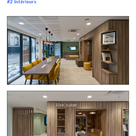
#2 Intérieurs