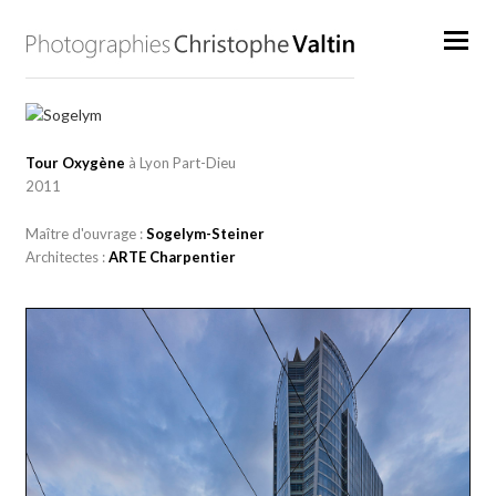
Tour Oxygène
à Lyon Part-Dieu
2011
Maître d'ouvrage :
Sogelym-Steiner
Architectes :
ARTE Charpentier