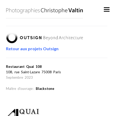
Retour aux projets Outsign
Restaurant Quai 108
108, rue Saint-Lazare 75008 Paris
Septembre 2023
Maître d'ouvrage :
Blackstone