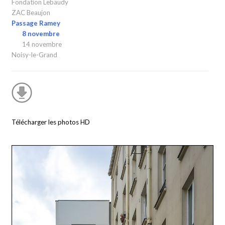
Fondation Lebaudy
ZAC Beaujon
Passage Ramey
8 novembre
14 novembre
Noisy-le-Grand
Télécharger les photos HD