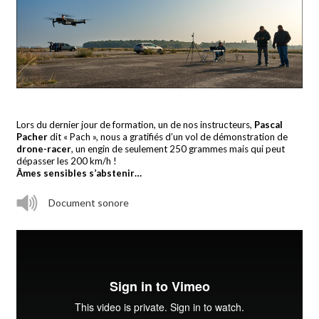
Lors du dernier jour de formation, un de nos instructeurs,
Pascal
Pacher
dit « Pach », nous a gratifiés d’un vol de démonstration de
drone-racer
, un engin de seulement 250 grammes mais qui peut
dépasser les 200 km/h !
Âmes sensibles s’abstenir…
Document sonore