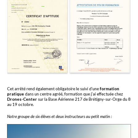
Cet arrêté rend également obligatoire le suivi d’une
formation
pratique
dans un centre agréé, formation que j’ai effectuée chez
Drones-Center
sur la Base Aérienne 217 de Brétigny-sur-Orge du 8
au 19 octobre.
Notre groupe de six élèves et deux instructeurs au petit matin :
.