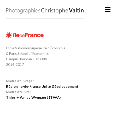
École Nationale Supérieure d'Économie
& Paris School of Economics
Campus Jourdan, Paris XIV
2016-2017
Maître d'ouvrage :
Région Île-de-France Unité Développement
Maître d'œuvre :
Thierry Van de Wyngaert (TVAA)