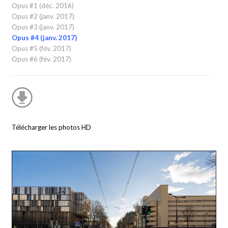
Opus #1 (déc. 2016)
Opus #2 (janv. 2017)
Opus #3 (janv. 2017)
Opus #4 (janv. 2017)
Opus #5 (fév. 2017)
Opus #6 (fév. 2017)
Télécharger les photos HD