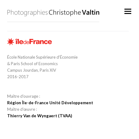
École Nationale Supérieure d'Économie
& Paris School of Economics
Campus Jourdan, Paris XIV
2016-2017
Maître d'ouvrage :
Région Île-de-France Unité Développement
Maître d'œuvre :
Thierry Van de Wyngaert (TVAA)