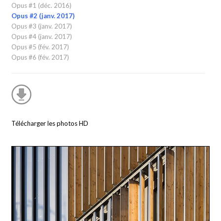
Opus #1 (déc. 2016)
Opus #2 (janv. 2017)
Opus #3 (janv. 2017)
Opus #4 (janv. 2017)
Opus #5 (fév. 2017)
Opus #6 (fév. 2017)
Télécharger les photos HD