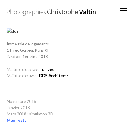
Immeuble de logements
11, rue Gerbier, Paris XI
livraison 1er trim. 2018
Maîtrise d'ouvrage :
privée
Maîtrise d'œuvre :
DDS Architects
Novembre 2016
Janvier 2018
Mars 2018 : simulation 3D
Manifeste