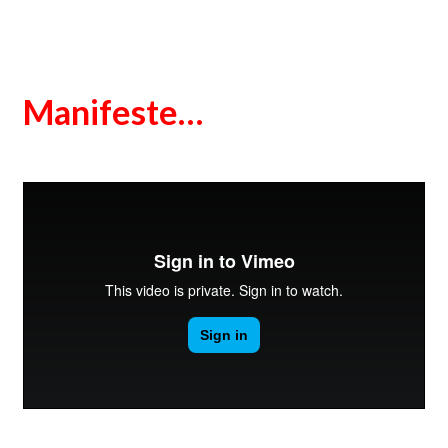
Manifeste…