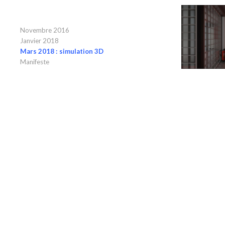
Novembre 2016
Janvier 2018
Mars 2018 : simulation 3D
M
anifeste