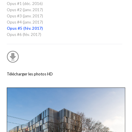
Opus #1 (déc. 2016)
Opus #2 (janv. 2017)
Opus #3 (janv. 2017)
Opus #4 (janv. 2017)
Opus #5 (fév. 2017)
Opus #6 (fév. 2017)
Télécharger les photos HD