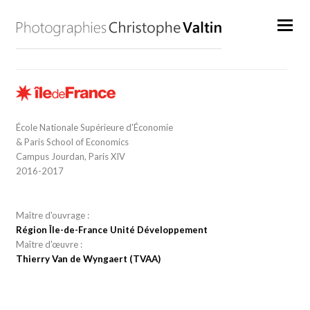
École Nationale Supérieure d'Économie
& Paris School of Economics
Campus Jourdan, Paris XIV
2016-2017
Maître d'ouvrage :
Région Île-de-France Unité Développement
Maître d'œuvre :
Thierry Van de Wyngaert (TVAA)